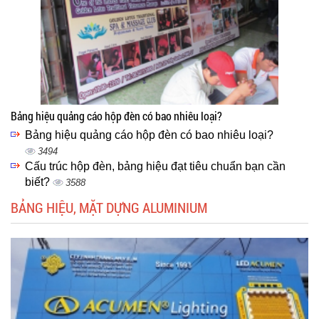
Bảng hiệu quảng cáo hộp đèn có bao nhiêu loại?
Bảng hiệu quảng cáo hộp đèn có bao nhiêu loại?
3494
Cấu trúc hộp đèn, bảng hiệu đạt tiêu chuẩn bạn cần
biết?
3588
BẢNG HIỆU, MẶT DỰNG ALUMINIUM