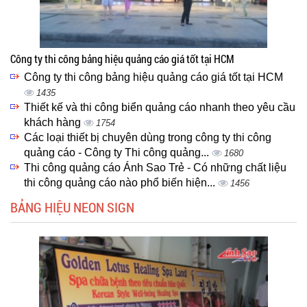
Công ty thi công bảng hiệu quảng cáo giá tốt tại HCM
Công ty thi công bảng hiệu quảng cáo giá tốt tại HCM
1435
Thiết kế và thi công biển quảng cáo nhanh theo yêu cầu
khách hàng
1754
Các loại thiết bị chuyên dùng trong công ty thi công
quảng cáo - Công ty Thi công quảng...
1680
Thi công quảng cáo Ánh Sao Trẻ - Có những chất liệu
thi công quảng cáo nào phổ biến hiện...
1456
BẢNG HIỆU NEON SIGN