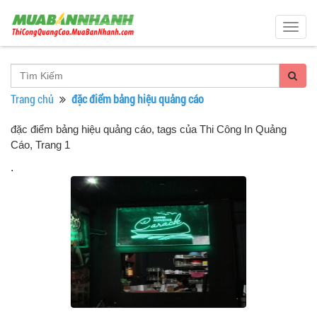
Togg
navig
Trang chủ
đặc điểm bảng hiệu quảng cáo
đặc điểm bảng hiệu quảng cáo, tags của Thi Công In Quảng
Cáo
, Trang 1
.