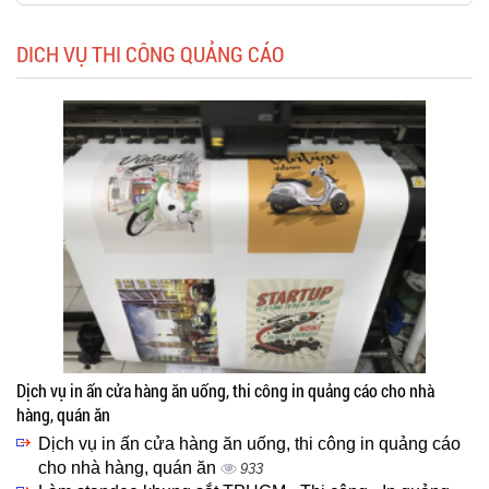
DICH VỤ THI CÔNG QUẢNG CÁO
Dịch vụ in ấn cửa hàng ăn uống, thi công in quảng cáo cho nhà
hàng, quán ăn
Dịch vụ in ấn cửa hàng ăn uống, thi công in quảng cáo
cho nhà hàng, quán ăn
933