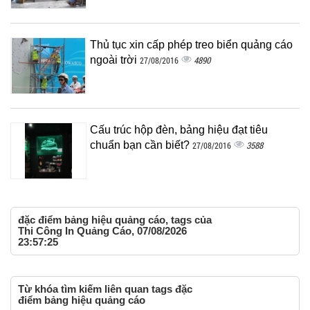
Thủ tục xin cấp phép treo biển quảng cáo
ngoài trời
4890
27/08/2016
Cấu trúc hộp đèn, bảng hiệu đạt tiêu
chuẩn bạn cần biết?
3588
27/08/2016
đặc điểm bảng hiệu quảng cáo, tags của
Thi Công In Quảng Cáo, 07/08/2026
23:57:25
Từ khóa tìm kiếm liên quan tags đặc
điểm bảng hiệu quảng cáo