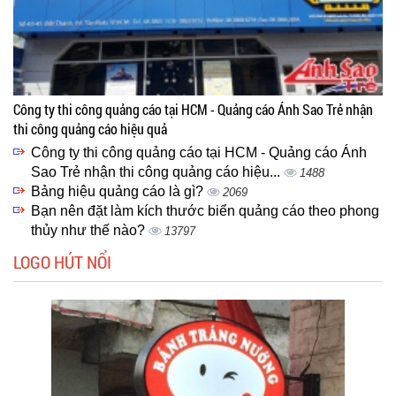
Công ty thi công quảng cáo tại HCM - Quảng cáo Ánh Sao Trẻ nhận
thi công quảng cáo hiệu quả
Công ty thi công quảng cáo tại HCM - Quảng cáo Ánh
Sao Trẻ nhận thi công quảng cáo hiệu...
1488
Bảng hiệu quảng cáo là gì?
2069
Bạn nên đặt làm kích thước biển quảng cáo theo phong
thủy như thế nào?
13797
LOGO HÚT NỔI