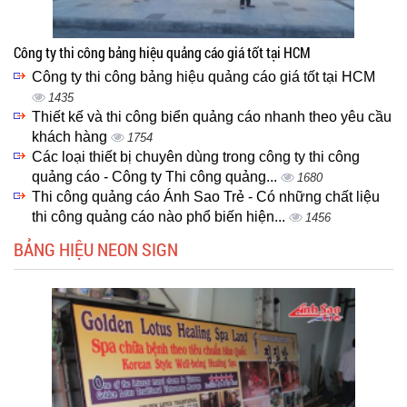
Công ty thi công bảng hiệu quảng cáo giá tốt tại HCM
Công ty thi công bảng hiệu quảng cáo giá tốt tại HCM
1435
Thiết kế và thi công biển quảng cáo nhanh theo yêu cầu
khách hàng
1754
Các loại thiết bị chuyên dùng trong công ty thi công
quảng cáo - Công ty Thi công quảng...
1680
Thi công quảng cáo Ánh Sao Trẻ - Có những chất liệu
thi công quảng cáo nào phổ biến hiện...
1456
BẢNG HIỆU NEON SIGN