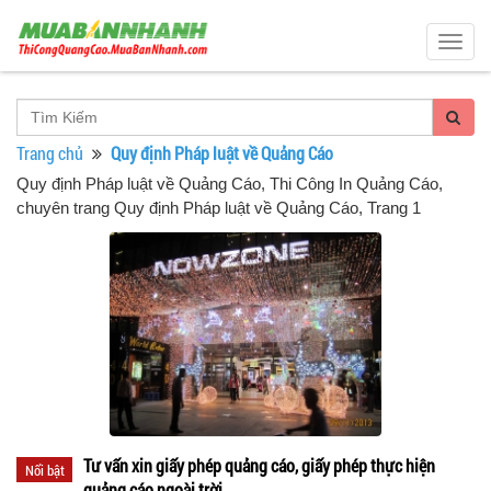
Togg
navig
Trang chủ
Quy định Pháp luật về Quảng Cáo
Quy định Pháp luật về Quảng Cáo
, Thi Công In Quảng Cáo,
chuyên trang Quy định Pháp luật về Quảng Cáo, Trang 1
Tư vấn xin giấy phép quảng cáo, giấy phép thực hiện
Nổi bật
quảng cáo ngoài trời