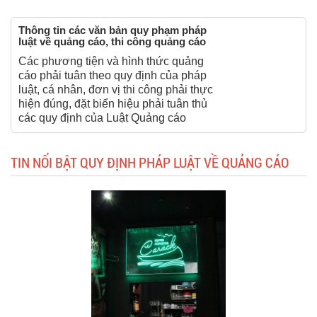
Thông tin các văn bản quy phạm pháp
luật về quảng cáo, thi công quảng cáo
Các phương tiện và hình thức quảng
cáo phải tuân theo quy định của pháp
luật, cá nhân, đơn vị thi công phải thực
hiện đúng, đặt biển hiệu phải tuân thủ
các quy định của Luật Quảng cáo
TIN NỔI BẬT QUY ĐỊNH PHÁP LUẬT VỀ QUẢNG CÁO