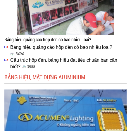
Bảng hiệu quảng cáo hộp đèn có bao nhiêu loại?
Bảng hiệu quảng cáo hộp đèn có bao nhiêu loại?
3494
Cấu trúc hộp đèn, bảng hiệu đạt tiêu chuẩn bạn cần
biết?
3588
BẢNG HIỆU, MẶT DỰNG ALUMINIUM