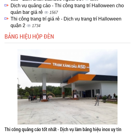
Dịch vụ quảng cáo - Thi công trang trí Halloween cho
quán bar giá rẻ
1567
Thi công trang trí giá rẻ - Dịch vụ trang trí Halloween
quận 2
1734
BẢNG HIỆU HỘP ĐÈN
Thi công quảng cáo tốt nhất - Dịch vụ làm bảng hiệu inox uy tín