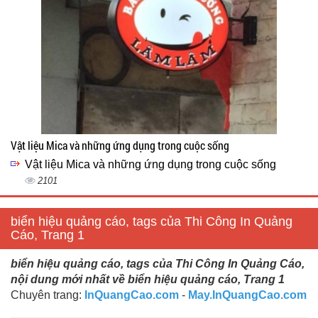
Vật liệu Mica và những ứng dụng trong cuộc sống
Vật liệu Mica và những ứng dụng trong cuộc sống
2101
biển hiệu quảng cáo, tags của Thi Công In Quảng
Cáo, Trang 1
biển hiệu quảng cáo, tags của Thi Công In Quảng Cáo,
nội dung mới nhất về biển hiệu quảng cáo, Trang 1
Chuyên trang:
InQuangCao.com
-
May.InQuangCao.com