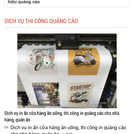
hiệu quảng cáo
DICH VỤ THI CÔNG QUẢNG CÁO
Dịch vụ in ấn cửa hàng ăn uống, thi công in quảng cáo cho nhà
hàng, quán ăn
Dịch vụ in ấn cửa hàng ăn uống, thi công in quảng cáo