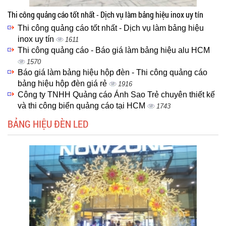
Thi công quảng cáo tốt nhất - Dịch vụ làm bảng hiệu inox uy tín
Thi công quảng cáo tốt nhất - Dịch vụ làm bảng hiệu
inox uy tín
1611
Thi công quảng cáo - Báo giá làm bảng hiệu alu HCM
1570
Báo giá làm bảng hiệu hộp đèn - Thi công quảng cáo
bảng hiệu hộp đèn giá rẻ
1916
Công ty TNHH Quảng cáo Ánh Sao Trẻ chuyên thiết kế
và thi công biển quảng cáo tại HCM
1743
BẢNG HIỆU ĐÈN LED