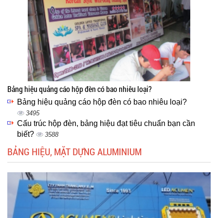
Bảng hiệu quảng cáo hộp đèn có bao nhiêu loại?
Bảng hiệu quảng cáo hộp đèn có bao nhiêu loại?
3495
Cấu trúc hộp đèn, bảng hiệu đạt tiêu chuẩn bạn cần
biết?
3588
BẢNG HIỆU, MẶT DỰNG ALUMINIUM