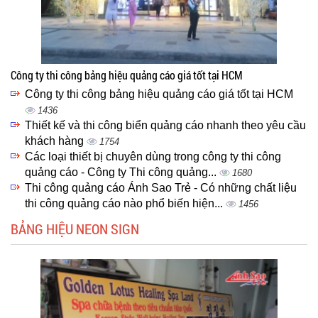
Công ty thi công bảng hiệu quảng cáo giá tốt tại HCM
Công ty thi công bảng hiệu quảng cáo giá tốt tại HCM
1436
Thiết kế và thi công biển quảng cáo nhanh theo yêu cầu
khách hàng
1754
Các loại thiết bị chuyên dùng trong công ty thi công
quảng cáo - Công ty Thi công quảng...
1680
Thi công quảng cáo Ánh Sao Trẻ - Có những chất liệu
thi công quảng cáo nào phổ biến hiện...
1456
BẢNG HIỆU NEON SIGN