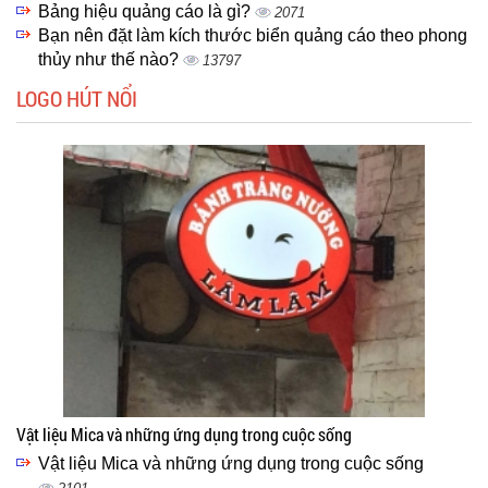
Bảng hiệu quảng cáo là gì?
2071
Bạn nên đặt làm kích thước biển quảng cáo theo phong
thủy như thế nào?
13797
LOGO HÚT NỔI
Vật liệu Mica và những ứng dụng trong cuộc sống
Vật liệu Mica và những ứng dụng trong cuộc sống