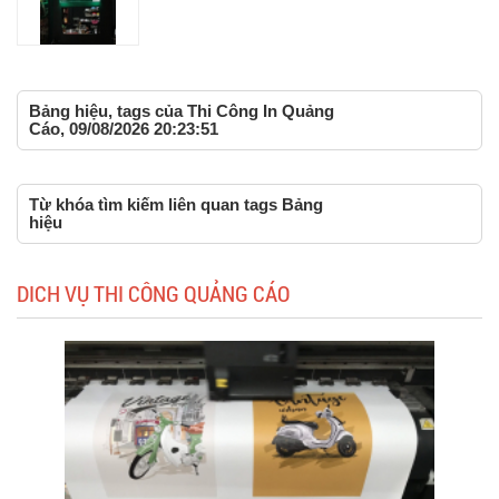
Bảng hiệu, tags của Thi Công In Quảng
Cáo, 09/08/2026 20:23:51
Từ khóa tìm kiếm liên quan tags Bảng
hiệu
DICH VỤ THI CÔNG QUẢNG CÁO