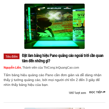
Đặt làm bảng hiệu Pano quảng cáo ngoài trời cần quan
Tiêu điểm
tâm đến những gì?
Nguyễn Liên
, Thành viên của ThiCong.InQuangCao.com
Tấm bảng hiệu quảng cáo Pano cần đơn giản và dễ dàng nhận
thấy ý tưởng quảng cáo, bởi mọi người chỉ tốn 2 đến 3 giây để
nhìn thấy bảng hiệu của bạn.
1897 lượt xem
ĐỌC TIẾP