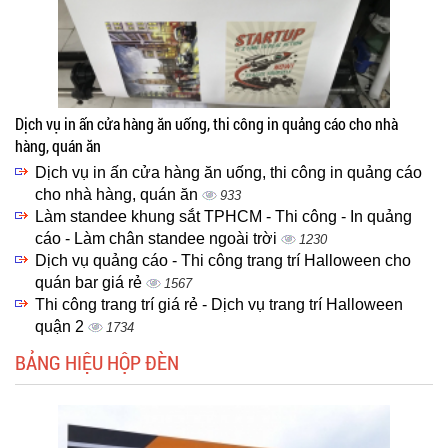
Dịch vụ in ấn cửa hàng ăn uống, thi công in quảng cáo cho nhà
hàng, quán ăn
Dịch vụ in ấn cửa hàng ăn uống, thi công in quảng cáo
cho nhà hàng, quán ăn
933
Làm standee khung sắt TPHCM - Thi công - In quảng
cáo - Làm chân standee ngoài trời
1230
Dịch vụ quảng cáo - Thi công trang trí Halloween cho
quán bar giá rẻ
1567
Thi công trang trí giá rẻ - Dịch vụ trang trí Halloween
quận 2
1734
BẢNG HIỆU HỘP ĐÈN