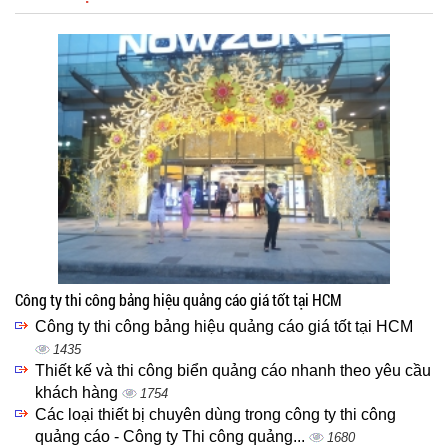
Công ty thi công bảng hiệu quảng cáo giá tốt tại HCM
Công ty thi công bảng hiệu quảng cáo giá tốt tại HCM
1435
Thiết kế và thi công biển quảng cáo nhanh theo yêu cầu
khách hàng
1754
Các loại thiết bị chuyên dùng trong công ty thi công
quảng cáo - Công ty Thi công quảng...
1680