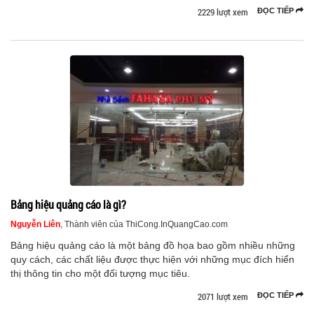
2229 lượt xem
ĐỌC TIẾP
Bảng hiệu quảng cáo là gì?
Nguyễn Liên
, Thành viên của ThiCong.InQuangCao.com
Bảng hiệu quảng cáo là một bảng đồ họa bao gồm nhiều những
quy cách, các chất liệu được thực hiện với những mục đích hiển
thị thông tin cho một đối tượng mục tiêu.
2071 lượt xem
ĐỌC TIẾP