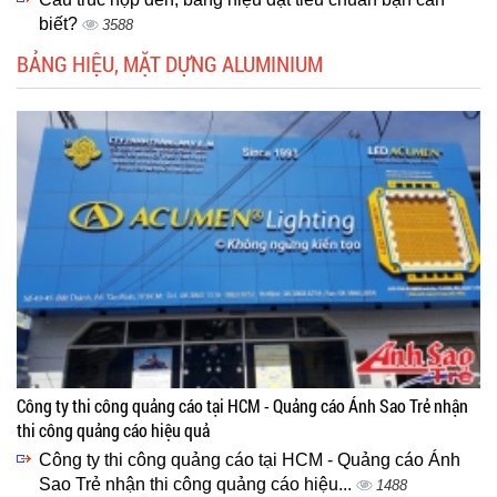
biết?
3588
BẢNG HIỆU, MẶT DỰNG ALUMINIUM
Công ty thi công quảng cáo tại HCM - Quảng cáo Ánh Sao Trẻ nhận
thi công quảng cáo hiệu quả
Công ty thi công quảng cáo tại HCM - Quảng cáo Ánh
Sao Trẻ nhận thi công quảng cáo hiệu...
1488