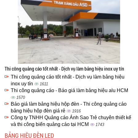
Thi công quảng cáo tốt nhất - Dịch vụ làm bảng hiệu inox uy tín
Thi công quảng cáo tốt nhất - Dịch vụ làm bảng hiệu
inox uy tín
1611
Thi công quảng cáo - Báo giá làm bảng hiệu alu HCM
1570
Báo giá làm bảng hiệu hộp đèn - Thi công quảng cáo
bảng hiệu hộp đèn giá rẻ
1916
Công ty TNHH Quảng cáo Ánh Sao Trẻ chuyên thiết kế
và thi công biển quảng cáo tại HCM
1743
BẢNG HIỆU ĐÈN LED